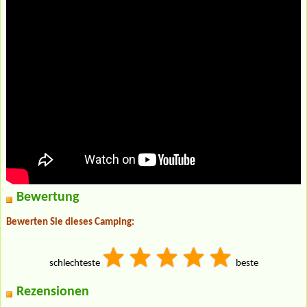
Bewertung
Bewerten Sie dieses Camping:
schlechteste
beste
Rezensionen