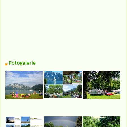
Fotogalerie