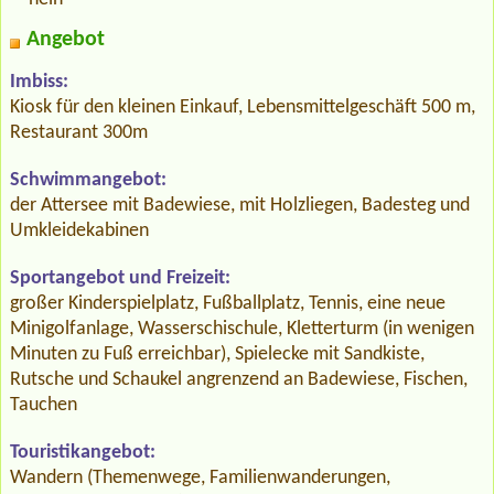
Angebot
Imbiss:
Kiosk für den kleinen Einkauf, Lebensmittelgeschäft 500 m,
Restaurant 300m
Schwimmangebot:
der Attersee mit Badewiese, mit Holzliegen, Badesteg und
Umkleidekabinen
Sportangebot und Freizeit:
großer Kinderspielplatz, Fußballplatz, Tennis, eine neue
Minigolfanlage, Wasserschischule, Kletterturm (in wenigen
Minuten zu Fuß erreichbar), Spielecke mit Sandkiste,
Rutsche und Schaukel angrenzend an Badewiese, Fischen,
Tauchen
Touristikangebot:
Wandern (Themenwege, Familienwanderungen,