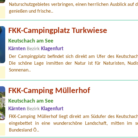
Naturschutzgebietes verbringen, einen herrlichen Ausblick auf 
genießen und frische..
FKK-Campingplatz Turkwiese
Keutschach am See
Kärnten
Bezirk
Klagenfurt
Der Campingplatz befindet sich direkt am Ufer des Keutschach
Die schöne Lage inmitten der Natur ist für Naturisten, Nudi
Sonnenan..
FKK-Camping Müllerhof
Keutschach am See
Kärnten
Bezirk
Klagenfurt
FKK-Camping Müllerhof liegt direkt am Südufer des Keutschach
eingebettet in eine wunderschöne Landschaft, mitten im s
Bundesland Ö..