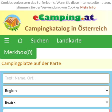
Cookies verbessern das Surferlebnis. Wenn Sie diese Internetseite nutzen,
stimmen Sie der Verwendung von Cookies
Mehr Info
☰
⌂
Suchen
Landkarte
Merkbox(
0
)
Campingplätze auf der Karte