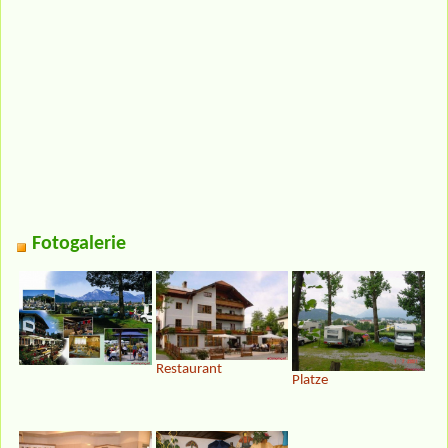
Fotogalerie
Restaurant
Platze