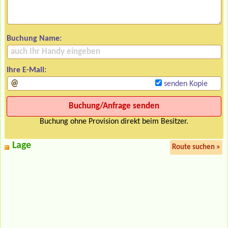
Buchung Name:
Ihre E-Mail:
senden Kopie
Buchung ohne Provision direkt beim Besitzer.
Lage
Route suchen »