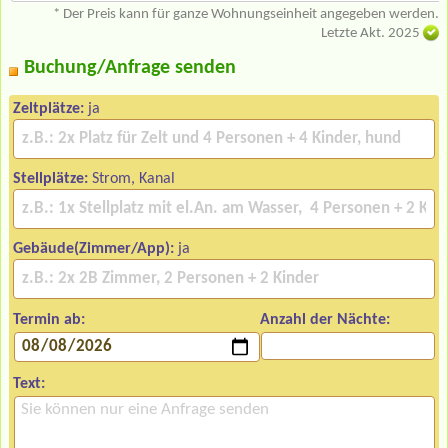
* Der Preis kann für ganze Wohnungseinheit angegeben werden.
Letzte Akt. 2025
Buchung/Anfrage senden
Zeltplätze:
ja
Stellplätze:
Strom, Kanal
Gebäude(Zimmer/App):
ja
Termin ab:
Anzahl der Nächte:
Text: