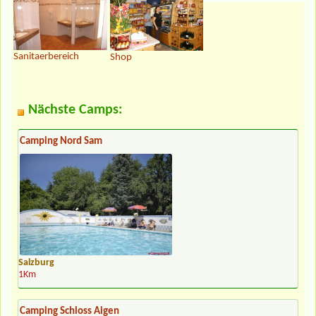
Sanitaerbereich
Shop
Nächste Camps:
Camping Nord Sam
Salzburg
1Km
Camping Schloss Aigen