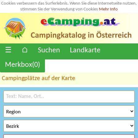
Cookies verbessern das Surferlebnis. Wenn Sie diese Internetseite nutzen,
stimmen Sie der Verwendung von Cookies
Mehr Info
☰
⌂
Suchen
Landkarte
Merkbox(
0
)
Campingplätze auf der Karte