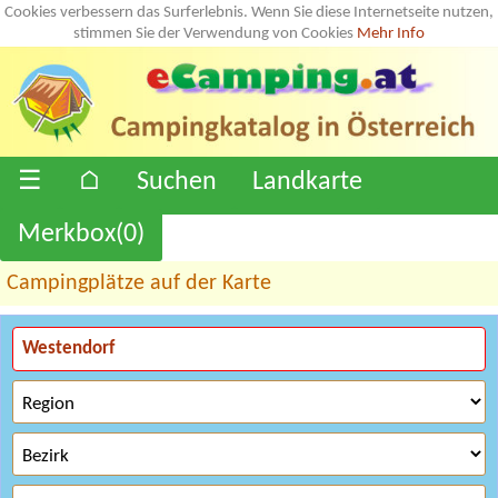
Cookies verbessern das Surferlebnis. Wenn Sie diese Internetseite nutzen,
stimmen Sie der Verwendung von Cookies
Mehr Info
☰
⌂
Suchen
Landkarte
Merkbox(
0
)
Campingplätze auf der Karte