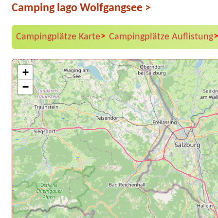
Camping lago Wolfgangsee
>
>
Campingplätze Karte
Campingplätze Auflistung
+
−