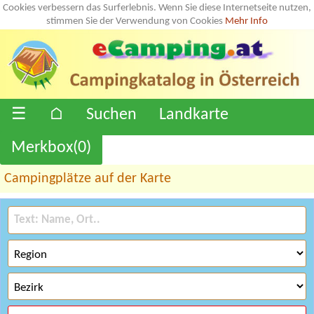
Cookies verbessern das Surferlebnis. Wenn Sie diese Internetseite nutzen,
stimmen Sie der Verwendung von Cookies
Mehr Info
☰
⌂
Suchen
Landkarte
Merkbox(
0
)
Campingplätze auf der Karte