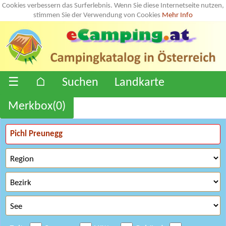
Cookies verbessern das Surferlebnis. Wenn Sie diese Internetseite nutzen,
stimmen Sie der Verwendung von Cookies
Mehr Info
☰
⌂
Suchen
Landkarte
Merkbox(
0
)