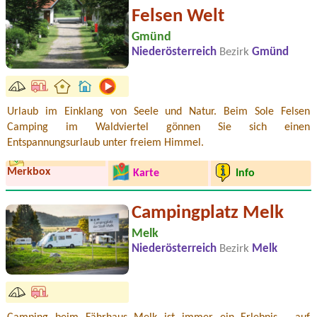
Felsen Welt
Gmünd
Niederösterreich
Bezirk
Gmünd
Urlaub im Einklang von Seele und Natur. Beim Sole Felsen
Camping im Waldviertel gönnen Sie sich einen
Entspannungsurlaub unter freiem Himmel.
Merkbox
Karte
Info
Campingplatz Melk
Melk
Niederösterreich
Bezirk
Melk