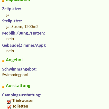
Zeltplätze:
ja
Stellplätze:
ja, Strom, 1200m2
Mobilh./Bung./Hütten:
nein
Gebäude(Zimmer/App):
nein
Angebot
Schwimmangebot:
Swimmingpool
Ausstattung
Campingausstattung:
Trinkwasser
Toiletten