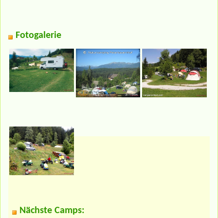
Fotogalerie
Nächste Camps: