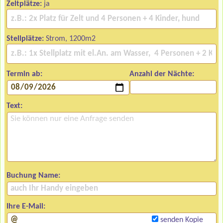
Zeltplätze:
ja
Stellplätze:
Strom, 1200m2
Termin ab:
Anzahl der Nächte:
Text:
Buchung Name:
Ihre E-Mail:
senden Kopie