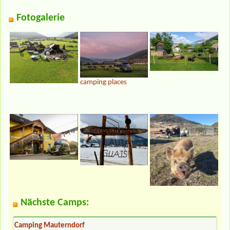
Fotogalerie
camping places
Nächste Camps:
Camping Mauterndorf