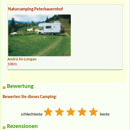
Naturcamping Peterbauernhof
Andrä im Lungau
10Km
Bewertung
Bewerten Sie dieses Camping:
schlechteste
beste
Rezensionen