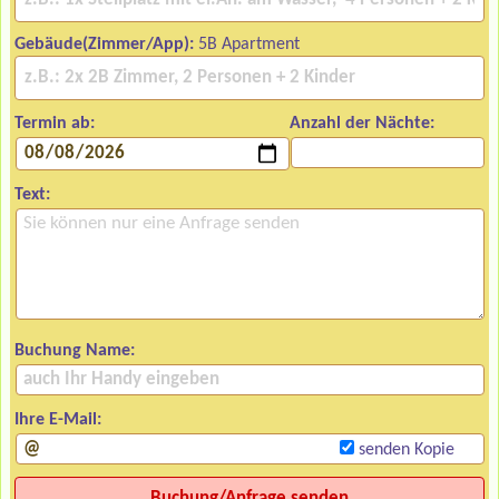
Gebäude(Zimmer/App):
5B Apartment
Termin ab:
Anzahl der Nächte:
Text:
Buchung Name:
Ihre E-Mail:
senden Kopie