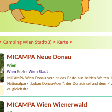
>
>
>
Camping Wien Stadt(3)
Karte
MICAMPA Neue Donau
Wien
Wien
Bezirk
Wien Stadt
MICAMPA Wien Donau vereint das Beste aus beiden Welten.
Nationalpark „Lobau Donau-Auen“, der Donauinsel und dem Pra
du gleich drei..
MICAMPA Wien Wienerwald