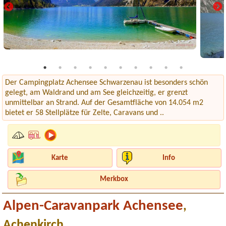
Der Campingplatz Achensee Schwarzenau ist besonders schön
gelegt, am Waldrand und am See gleichzeitig, er grenzt
unmittelbar an Strand. Auf der Gesamtfläche von 14.054 m2
bietet er 58 Stellplätze für Zelte, Caravans und ..
Karte
Info
Merkbox
Alpen-Caravanpark Achensee
,
Achenkirch