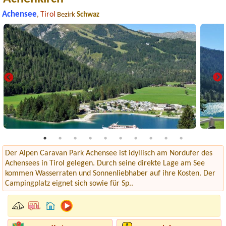
Achensee
Tirol
,
Bezirk
Schwaz
Der Alpen Caravan Park Achensee ist idyllisch am Nordufer des
Achensees in Tirol gelegen. Durch seine direkte Lage am See
kommen Wasserraten und Sonnenliebhaber auf ihre Kosten. Der
Campingplatz eignet sich sowie für Sp..