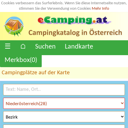
Cookies verbessern das Surferlebnis. Wenn Sie diese Internetseite nutzen,
stimmen Sie der Verwendung von Cookies
Mehr Info
☰
⌂
Suchen
Landkarte
Merkbox(
0
)
Campingplätze auf der Karte