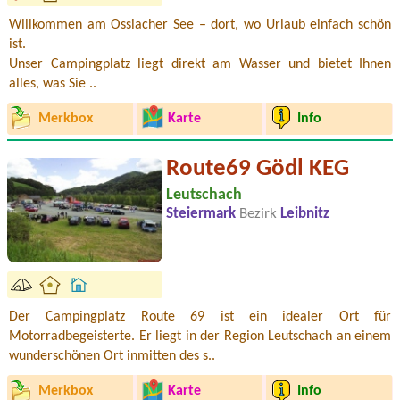
Willkommen am Ossiacher See – dort, wo Urlaub einfach schön
ist.
Unser Campingplatz liegt direkt am Wasser und bietet Ihnen
alles, was Sie ..
Merkbox
Karte
Info
Route69 Gödl KEG
Leutschach
Steiermark
Bezirk
Leibnitz
Der Campingplatz Route 69 ist ein idealer Ort für
Motorradbegeisterte. Er liegt in der Region Leutschach an einem
wunderschönen Ort inmitten des s..
Merkbox
Karte
Info