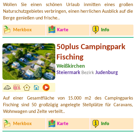
Wollen Sie einen schönen Urlaub inmitten eines großen
Naturschutzgebietes verbringen, einen herrlichen Ausblick auf die
Berge genießen und frische..
Merkbox
Karte
Info
50plus Campingpark
Fisching
Weißkirchen
Steiermark
Bezirk
Judenburg
Auf einer Gesamtfläche von 15.000 m2 des Campingparks
Fisching sind 50 großzügig angelegte Stellplätze für Caravans,
Wohnwagen und Zelte verteilt..
Merkbox
Karte
Info